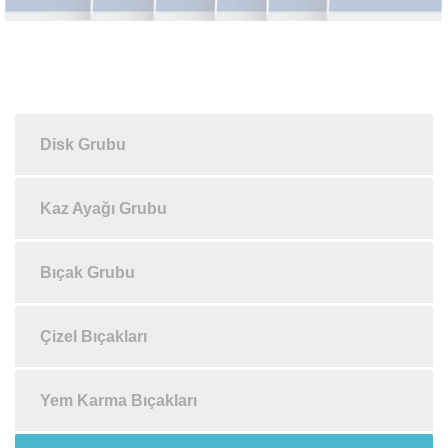
Disk Grubu
Kaz Ayağı Grubu
Bıçak Grubu
Çizel Bıçakları
Yem Karma Bıçakları