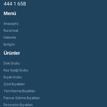
444 1 658
Menü
Anasayfa
Kurumsal
Haberler
İletişim
Ürünler
Disk Grubu
Kaz Ayağı Grubu
Bıçak Grubu
Çizel Bıçakları
Yem Karma Bıçakları
Pancar Sökme Bıçakları
Rotovatör Bıçakları